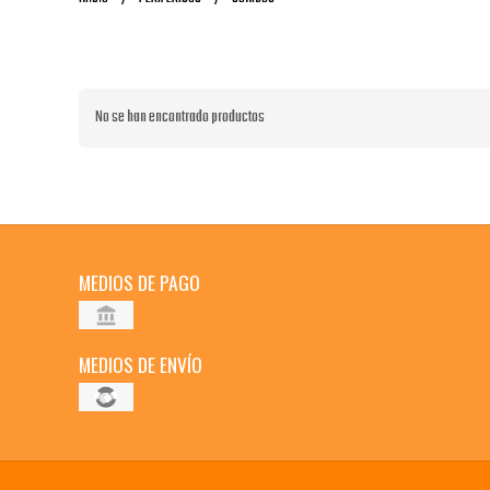
No se han encontrado productos
MEDIOS DE PAGO
MEDIOS DE ENVÍO