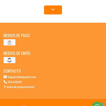
MEDIOS DE PAGO
MEDIOS DE ENVÍO
CONTACTO
bigpigmarket@gmail.com
3834526580
Botón de arrepentimiento