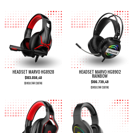
HEADSET MARVO HG8928
HEADSET MARVO HG8902
RAINBOW
$103.058,40
$106.739,49
CONSULTAR CUOTAS
CONSULTAR CUOTAS