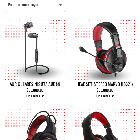
AURICULARES NISUTA AUB8N
HEADSET STEREO MARVO H8321s
$50.000,00
$55.000,00
CONSULTAR CUOTAS
CONSULTAR CUOTAS