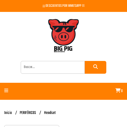
¡¡¡ DESCUENTOS POR WHATSAPP !!!
0
Inicio
PERIFÉRICOS
Headset